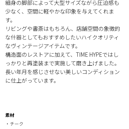
細身の脚部によって大型サイズながら圧迫感も
少なく、空間に軽やかな印象を与えてくれま
す。
リビングや書斎はもちろん、店舗空間の象徴的
な什器としてもおすすめしたいハイクオリティ
なヴィンテージアイテムです。
構造面のレストアに加えて、TIME HYPEではし
っかりと再塗装まで実施して磨き上げました。
長い年月を感じさせない美しいコンディション
に仕上がっています。
素材
・チーク