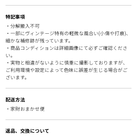
特記事項
・分解搬入不可
・一部にヴィンテージ特有の軽微な風合い(小傷や打痕)、
細かな補修跡が残っています。
・商品コンディションは詳細画像にて必ずご確認くださ
い。
・実物と相違がないように慎重に撮影しておりますが、
ご利用環境や設定によって色味に誤差が生じる場合がご
ざいます。
配送方法
・家財おまかせ便
返品、交換について