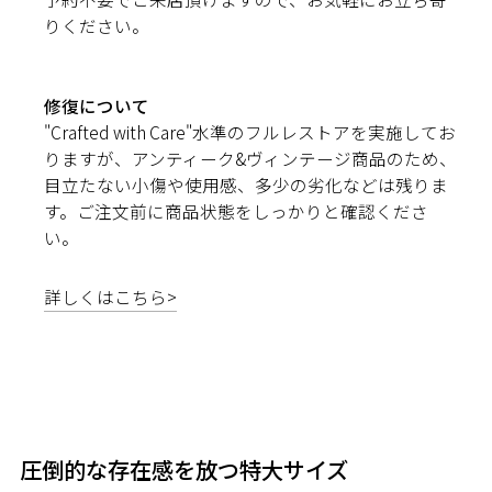
りください。
修復について
"Crafted with Care"水準のフルレストアを実施してお
りますが、アンティーク&ヴィンテージ商品のため、
目立たない小傷や使用感、多少の劣化などは残りま
す。ご注文前に商品状態をしっかりと確認くださ
い。
詳しくはこちら>
圧倒的な存在感を放つ特大サイズ