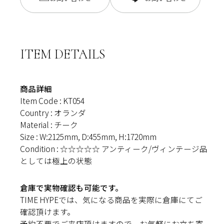
ITEM DETAILS
商品詳細
Item Code : KT054
Country : オランダ
Material : チーク
Size : W:2125mm, D:455mm, H:1720mm
Condition :
☆☆☆☆☆ アンティーク/ヴィンテージ品
としては極上の状態
倉庫で実物確認も可能です。
TIME HYPEでは、気になる商品を実際に倉庫にてご
確認頂けます。
予約不要でご来店頂けますので、お気軽にお立ち寄