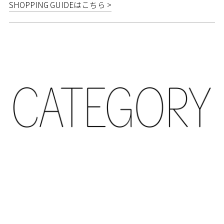
SHOPPING GUIDEはこちら >